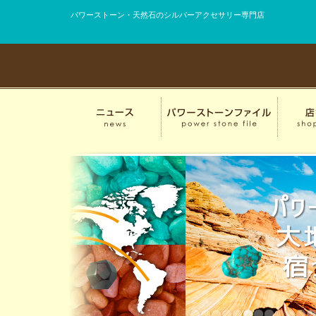
パワーストーン・天然石のシルバーアクセサリー専門店