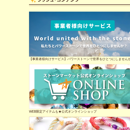
【事業者様向けサービス】パワーストーンで世界をひとつにしません
WEB限定アイテムも★公式オンラインショップ