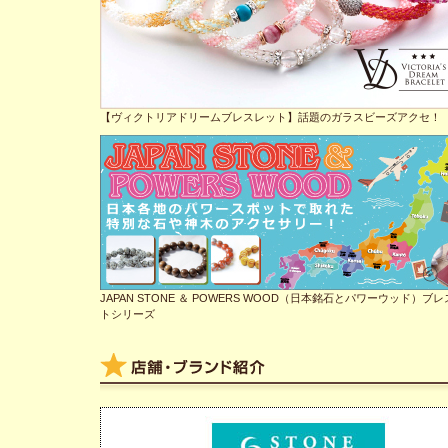
【ヴィクトリアドリームブレスレット】話題のガラスビーズアクセ！
JAPAN STONE ＆ POWERS WOOD（日本銘石とパワーウッド）ブ
トシリーズ