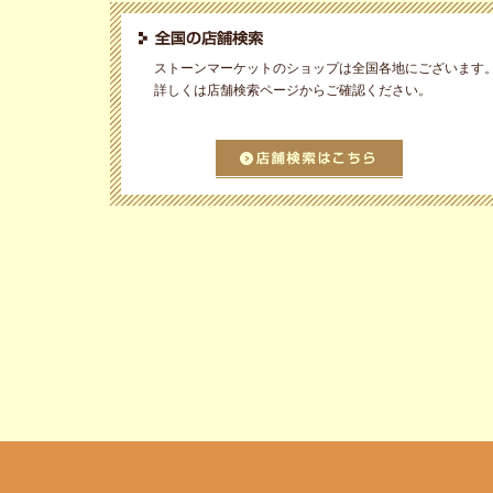
ストーンマーケットのショップは全国各地にございます
詳しくは店舗検索ページからご確認ください。